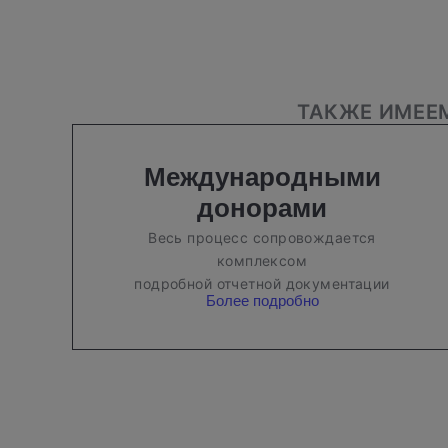
ТАКЖЕ ИМЕЕ
Международными
донорами
Весь процесс сопровождается
комплексом
подробной отчетной документации
Более подробно