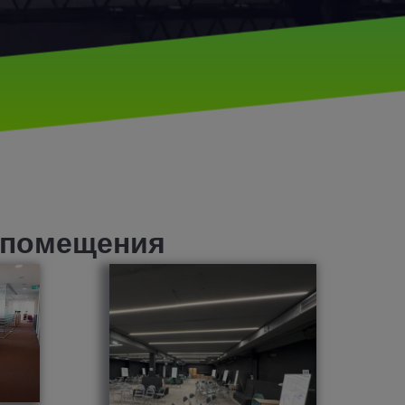
 помещения