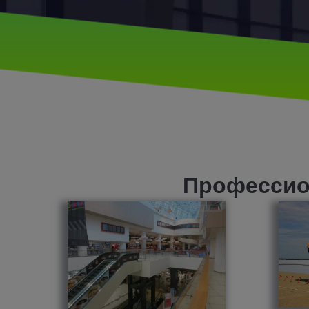
Профессио