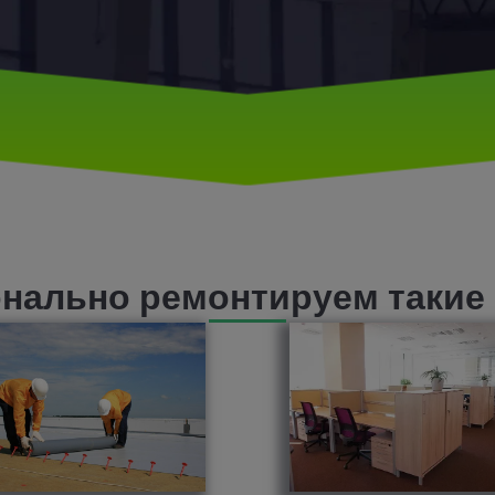
нально ремонтируем такие