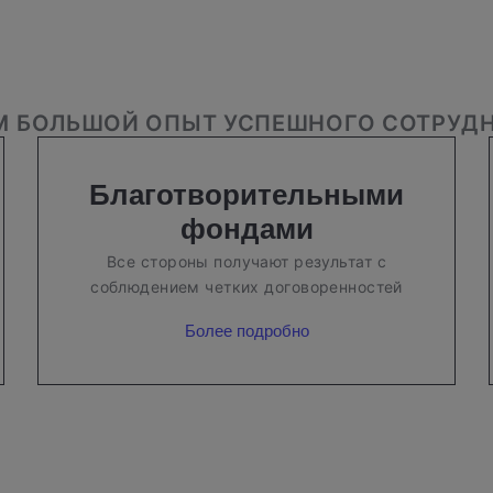
М БОЛЬШОЙ ОПЫТ УСПЕШНОГО СОТРУДН
Благотворительными
фондами
Все стороны получают результат с
соблюдением четких договоренностей
Более подробно