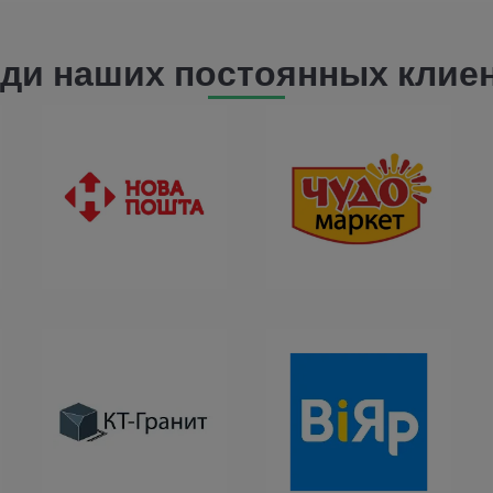
ди наших постоянных клие