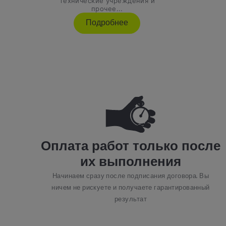
технические учреждения и
прочее...
Подробнее
Оплата работ только после
их выполнения
Начинаем сразу после подписания договора. Вы
ничем не рискуете и получаете гарантированный
результат