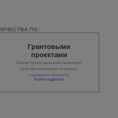
ИЧЕСТВА ПО:
Грантовыми
проектами
Гибкое проектирование позволяет
получить максимум в рамках
указанного бюджета
Более подробно