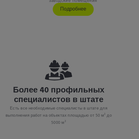
заводские помещения
Подробнее
Более 40 профильных
специалистов в штате
Есть все необходимые специалисты в штате для
выполнения работ на объектах площадью от 50 м² до
5000 м²