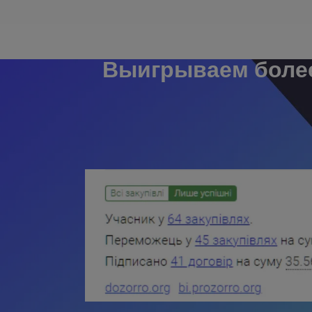
Выигрываем более