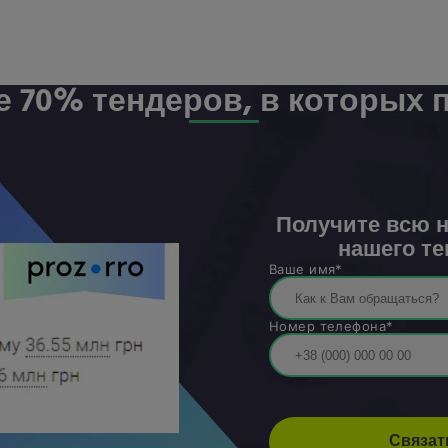
 70% тендеров, в которых 
Получите всю 
нашего те
Ваше имя*
Номер телефона*
Связат