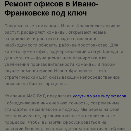
Ремонт офисов в Ивано-
Франковске под ключ
Современные компании в Ивано-Франковске активно
растут, расширяют команды, открывают новые
направления и рано или поздно приходят к
необходимости обновить рабочее пространство. Для
кого-то нужен офис, подчеркивающий статус бренда, а
для кого-то — функциональная планировка для
увеличения производительности команды. В любом
случае ремонт офисов Ивано-Франковск — это
стратегический шаг, оказывающий непосредственное
влияние на бизнес-процессы.
услуги по ремонту офисов
Компания АМС БУД предлагает
, объединяющие инженерную точность, современные
стандарты и комплексный подход. Мы берем на себя
все технические, организационные и строительные
процессы, чтобы вы могли сфокусироваться на
развитии бизнеса, пока мы сделаем косметический или