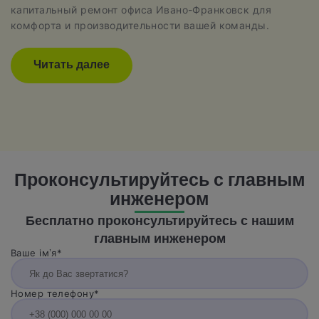
капитальный ремонт офиса Ивано-Франковск для
комфорта и производительности вашей команды.
Читать далее
Проконсультируйтесь с главным
инженером
Бесплатно проконсультируйтесь с нашим
главным инженером
Ваше ім’я*
Номер телефону*