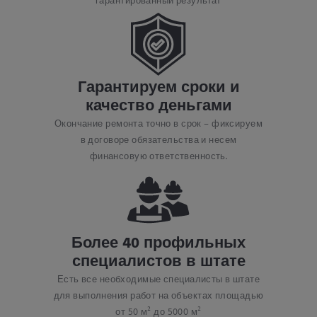
гарантированный результат
Гарантируем сроки и
качество
деньгами
Окончание ремонта точно в срок – фиксируем
в договоре обязательства и несем
финансовую ответственность.
Более 40 профильных
специалистов в штате
Есть все необходимые специалисты в штате
для выполнения работ на объектах площадью
от 50 м² до 5000 м²