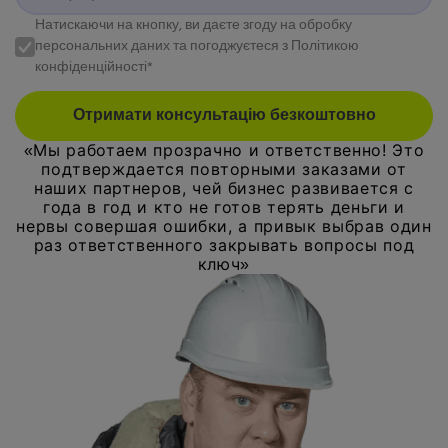
Натискаючи на кнопку, ви даєте згоду на обробку
персональних даних та погоджуєтеся з Політикою
конфіденційності*
Отримати консультацію безкоштовно
«Мы работаем прозрачно и ответственно! Это
подтверждается повторными заказами от
наших партнеров, чей бизнес развивается с
года в год и кто не готов терять деньги и
нервы совершая ошибки, а привык выбрав один
раз ответственного закрывать вопросы под
ключ»