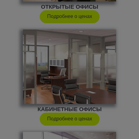
ОТКРЫТЫЕ ОФИСЫ
Подробнее о ценах
КАБИНЕТНЫЕ ОФИСЫ
Подробнее о ценах