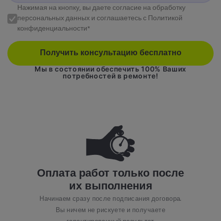
Нажимая на кнопку, вы даете согласие на обработку
персональных данных и соглашаетесь с Политикой
конфиденциальности*
Получить консультацию бесплатно
Мы в состоянии обеспечить 100% Ваших
потребностей в ремонте!
Оплата работ только после
их выполнения
Начинаем сразу после подписания договора.
Вы ничем не рискуете и получаете