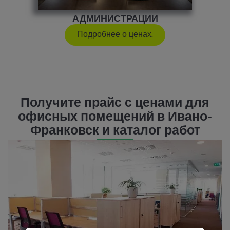
АДМИНИСТРАЦИИ
Подробнее о ценах.
Получите прайс с ценами для
офисных помещений в Ивано-
Франковск и каталог работ