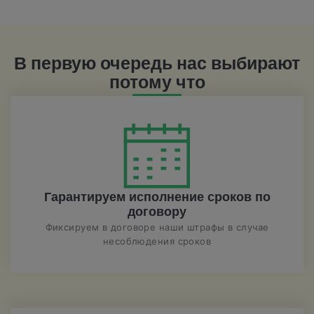
В первую очередь нас выбирают
потому что
Гарантируем исполнение сроков по
договору
Фиксируем в договоре наши штрафы в случае
несоблюдения сроков