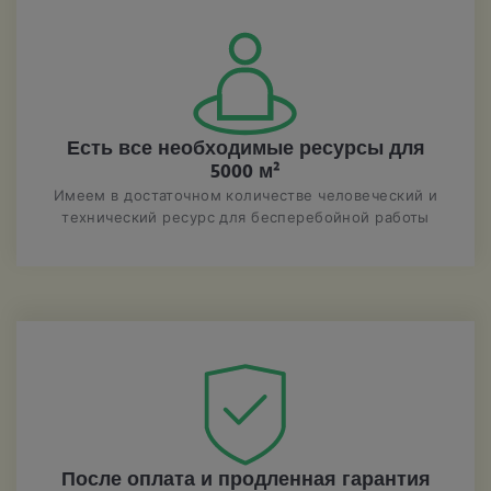
Есть все необходимые ресурсы для
5000 м²
Имеем в достаточном количестве человеческий и
технический ресурс для бесперебойной работы
После оплата и продленная гарантия