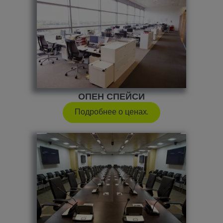
ОПЕН СПЕЙСИ
Подробнее о ценах.