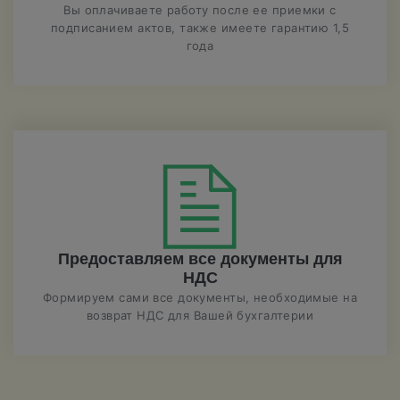
Вы оплачиваете работу после ее приемки с
подписанием актов, также имеете гарантию 1,5
года
Предоставляем все документы для
НДС
Формируем сами все документы, необходимые на
возврат НДС для Вашей бухгалтерии